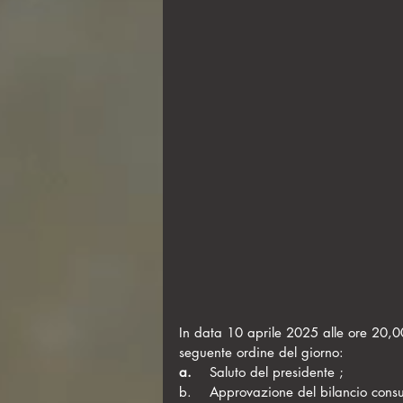
In data 10 aprile 2025 alle ore 20,00
seguente ordine del giorno:
a.    
Saluto del presidente ;
b.    Approvazione del bilancio consu