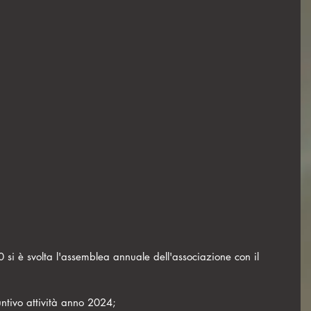
 si è svolta l'assemblea annuale dell'associazione con il 
ntivo attività anno 2024;