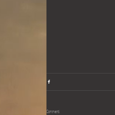
Commenti