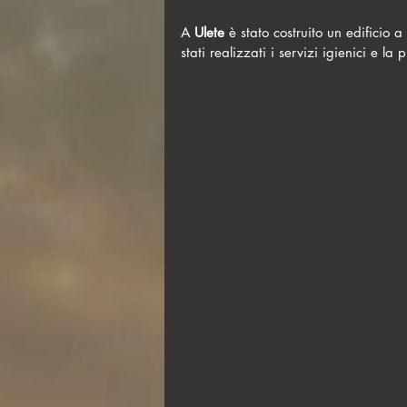
A 
Ulete 
è stato costruito un edificio 
stati realizzati i servizi igienici e la