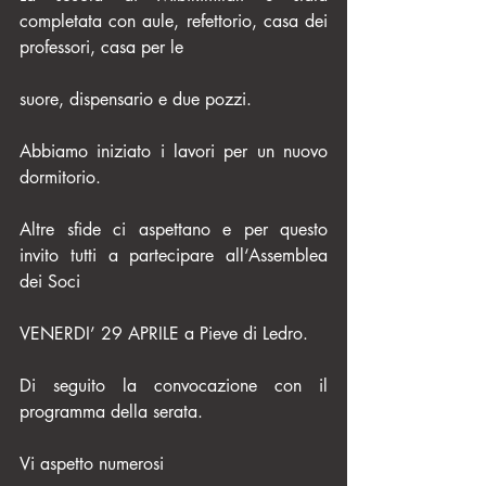
completata con aule, refettorio, casa dei 
professori, casa per le
suore, dispensario e due pozzi.
Abbiamo iniziato i lavori per un nuovo 
dormitorio.
Altre sfide ci aspettano e per questo 
invito tutti a partecipare all‘Assemblea 
dei Soci
VENERDI’ 29 APRILE a Pieve di Ledro.
Di seguito la convocazione con il 
programma della serata.
Vi aspetto numerosi