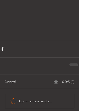
Commenti
0.0/5 (0)
Commenta e valuta...