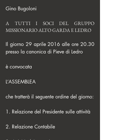
Gino Bugoloni
A TUTTI I SOCI DEL GRUPPO 
MISSIONARIO ALTO GARDA E LEDRO
Il giorno 29 aprile 2016 alle ore 20.30 
presso la canonica di Pieve di Ledro
è convocata
L’ASSEMBLEA
che tratterà il seguente ordine del giorno:
1. Relazione del Presidente sulle attività
2. Relazione Contabile