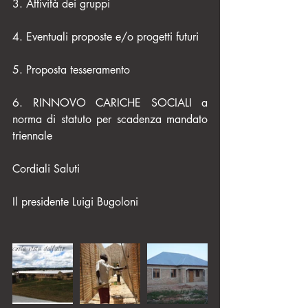
3. Attività dei gruppi
4. Eventuali proposte e/o progetti futuri
5. Proposta tesseramento
6. RINNOVO CARICHE SOCIALI a 
norma di statuto per scadenza mandato 
triennale
Cordiali Saluti
Il presidente Luigi Bugoloni