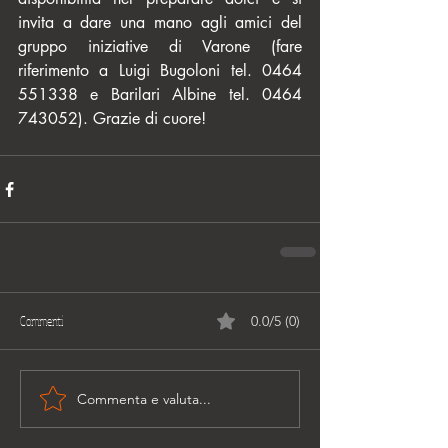
invita a dare una mano agli amici del 
gruppo iniziative di Varone (fare 
riferimento a Luigi Bugoloni tel. 0464 
551338 e Barilari Albine tel. 0464 
743052). Grazie di cuore!
Commenti
0.0/5 (0)
Commenta e valuta...